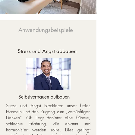
Anwendungsbeispiele
Stress und Angst abbauen
Selbstvertrauen aufbauen
Stress und Angst blockieren unser freies
Handeln und den Zugang zum „vernünftigen
Denken“. Oft liegt dahinter eine frühere,
schlechte Erfahrung, die erkannt und
harmonisiert werden sollte. Dies gelingt