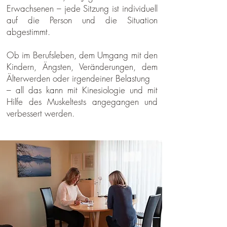
Erwachsenen – jede Sitzung ist individuell
auf die Person und die Situation
abgestimmt.
Ob im Berufsleben, dem Umgang mit den
Kindern, Ängsten, Veränderungen, dem
Älterwerden oder irgendeiner Belastung
– all das kann mit Kinesiologie und mit
Hilfe des Muskeltests angegangen und
verbessert werden.