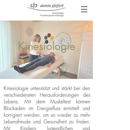
Kinesiologie
Kinesiologie unterstützt und stärkt bei den
verschiedensten Herausforderungen des
Lebens. Mit dem Muskeltest können
Blockaden im Energiefluss ermittelt und
korrigiert werden, um so wieder zu mehr
Lebensfreude und Gesundheit zu finden.
Mit Kindern, Jugendlichen und